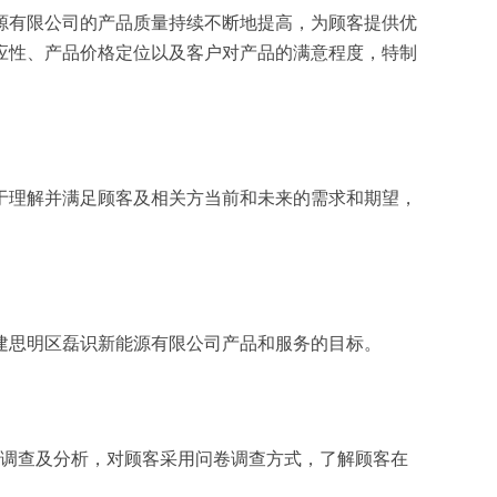
源有限公司的产品质量持续不断地提高，为顾客提供优
应性、产品价格定位以及客户对产品的满意程度，特制
于理解并满足顾客及相关方当前和未来的需求和期望，
建思明区磊识新能源有限公司产品和服务的目标。
面调查及分析，对顾客采用问卷调查方式，了解顾客在