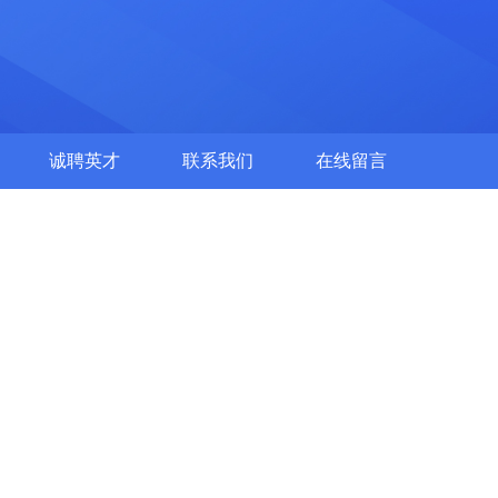
诚聘英才
联系我们
在线留言