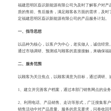
福建思明区磊识新能源有限公司为及时了解客户对产
质的售前、售后服务，满足顾客各方面的需求，及时
定福建思明区磊识新能源有限公司的产品服务计划。
一、指导思想
以品种为核心，以客户为中心，老实做人，诚信经营
通过市场调研、预测或与顾客的直接接触，来确保福
二、服务范围
以顾客为关注焦点，以顾客满意为目标，通过调研、
1、建立并完善客户档案，通过本部门销售网点的业
2、利用电话、产品销售、走访等形式，广泛搜集客
销售活动中对产品质量、服务的意见要求，问卷收回率