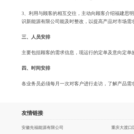
3、利用与顾客的相互交往，主动向顾客介绍福建思
识新能源有限公司能及时整改，以提高产品对市场需
三、人员安排
主要包括顾客的需求信息，现运行的定单及意向定单
四、时间安排
各业务员必须每月一次对客户进行走访，了解产品需
友情链接
安徽先福能源有限公司
重庆大渡口