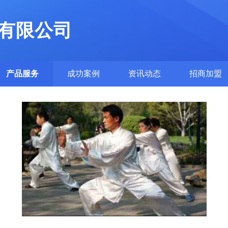
有限公司
产品服务
成功案例
资讯动态
招商加盟