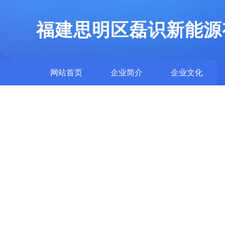
福建思明区磊识新能源
网站首页
企业简介
企业文化