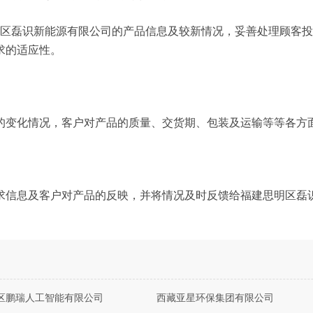
明区磊识新能源有限公司的产品信息及较新情况，妥善处理顾客
求的适应性。
的变化情况，客户对产品的质量、交货期、包装及运输等等各方
求信息及客户对产品的反映，并将情况及时反馈给福建思明区磊
区鹏瑞人工智能有限公司
西藏亚星环保集团有限公司