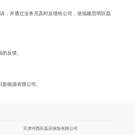
投诉，并通过业务员及时反馈给公司，使福建思明区磊
面的反馈。
识新能源有限公司。
天津河西区磊识保险有限公司