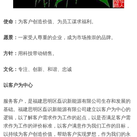
使命：
为客户创造价值、为员工谋求福利。
愿景：
一家受人尊重的企业，成为市场推崇的品牌。
方针：
用科技带动销售。
文化：
专注、创新、和谐、忠诚
以客户为中心
服务客户，是福建思明区磊识新能源有限公司生存和发展的
基础。福建思明区磊识新能源有限公司建立以客户为中心的
逻辑，以了解客户需求作为工作的起点，以是否满足客户需
求作为工作的评价标准，以客户满意作为我们工作的目标，
以持续为客户创造价值，帮助客户实现梦想，作为我们的永