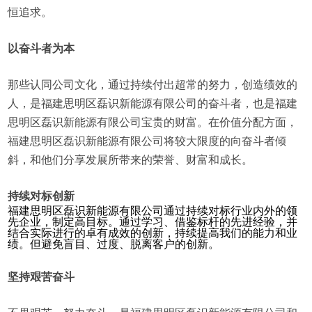
恒追求。
以奋斗者为本
那些认同公司文化，通过持续付出超常的努力，创造绩效的
人，是福建思明区磊识新能源有限公司的奋斗者，也是福建
思明区磊识新能源有限公司宝贵的财富。在价值分配方面，
福建思明区磊识新能源有限公司将较大限度的向奋斗者倾
斜，和他们分享发展所带来的荣誉、财富和成长。
持续对标创新
福建思明区磊识新能源有限公司通过持续对标行业内外的领
先企业，制定高目标。通过学习、借鉴标杆的先进经验，并
结合实际进行的卓有成效的创新，持续提高我们的能力和业
绩。但避免盲目、过度、脱离客户的创新。
坚持艰苦奋斗