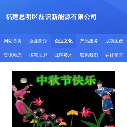
福建思明区磊识新能源有限公司
网站首页
企业简介
企业文化
产品服务
成功案例
资讯动态
招商加盟
诚聘英才
联系我们
在线留言