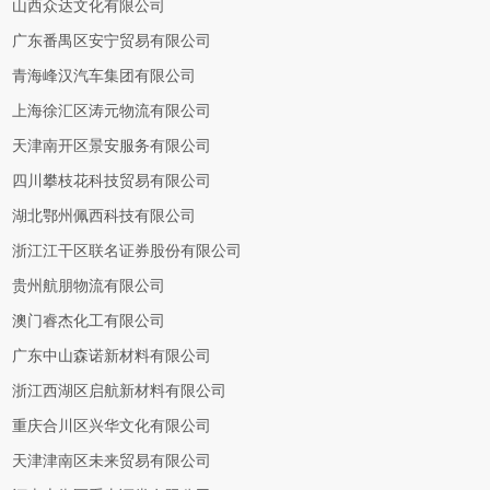
山西众达文化有限公司
广东番禺区安宁贸易有限公司
青海峰汉汽车集团有限公司
上海徐汇区涛元物流有限公司
天津南开区景安服务有限公司
四川攀枝花科技贸易有限公司
湖北鄂州佩西科技有限公司
浙江江干区联名证券股份有限公司
贵州航朋物流有限公司
澳门睿杰化工有限公司
广东中山森诺新材料有限公司
浙江西湖区启航新材料有限公司
重庆合川区兴华文化有限公司
天津津南区未来贸易有限公司