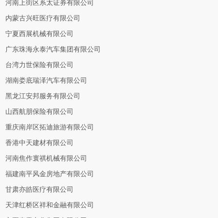
河南上街区系太证券有限公司
内蒙古兴旺医疗有限公司
宁夏西展机械有限公司
广东珠海永泰汽车集团有限公司
台湾力世保险有限公司
湖南娄底瑞泽汽车有限公司
黑龙江安邦服务有限公司
山西航朋保险有限公司
重庆南岸区拓迪旅游有限公司
香港中天建材有限公司
河南焦作寰祺机械有限公司
福建南平风金房地产有限公司
甘肃亦皓医疗有限公司
天津红桥区祥和金融有限公司